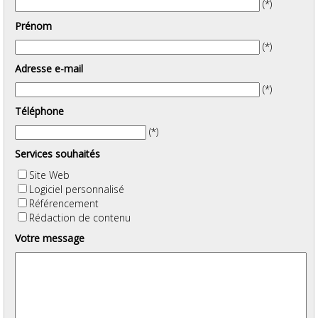
(*)
Prénom
(*)
Adresse e-mail
(*)
Téléphone
(*)
Services souhaités
Site Web
Logiciel personnalisé
Référencement
Rédaction de contenu
Votre message