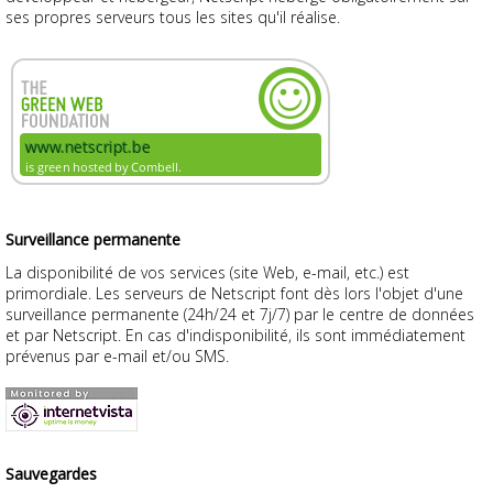
ses propres serveurs tous les sites qu'il réalise.
Surveillance permanente
La disponibilité de vos services (site Web, e-mail, etc.) est
primordiale. Les serveurs de Netscript font dès lors l'objet d'une
surveillance permanente (24h/24 et 7j/7) par le centre de données
et par Netscript. En cas d'indisponibilité, ils sont immédiatement
prévenus par e-mail et/ou SMS.
Sauvegardes