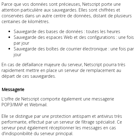
Parce que vos données sont précieuses, Netscript porte une
attention particulière aux sauvegardes. Elles sont chiffrées et
conservées dans un autre centre de données, distant de plusieurs
centaines de kilomètres.
Sauvegarde des bases de données : toutes les heures
Sauvegarde des espaces Web et des configurations : une fois
par jour
Sauvegarde des boîtes de courrier électronique : une fois par
jour
En cas de défaillance majeure du serveur, Netscript pourra très
rapidement mettre en place un serveur de remplacement au
départ de ces sauvegardes.
Messagerie
L'offre de Netscript comporte également une messagerie
POP3/IMAP et Webmail.
Elle se distingue par une protection antispam et antivirus très
performante, effectué par un serveur de filtrage spécialisé. Ce
serveur peut également réceptionner les messages en cas
d'indisponibilité du serveur principal.